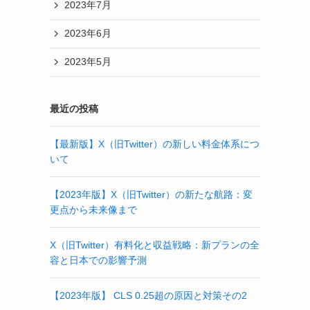
2023年7月
2023年6月
2023年5月
最近の投稿
【最新版】X（旧Twitter）の新しい料金体系につ
いて
【2023年版】X（旧Twitter）の新たな航路：変
更点から未来像まで
X（旧Twitter）有料化と収益戦略：新プランの全
容と日本での影響予測
【2023年版】 CLS 0.25超の原因と対策その2