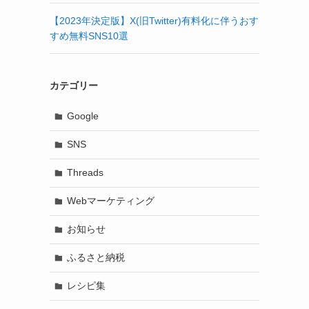
【2023年決定版】X(旧Twitter)有料化に伴うおす
すめ無料SNS10選
カテゴリー
Google
SNS
Threads
Webマーケティング
お知らせ
ふるさと納税
レシピ集