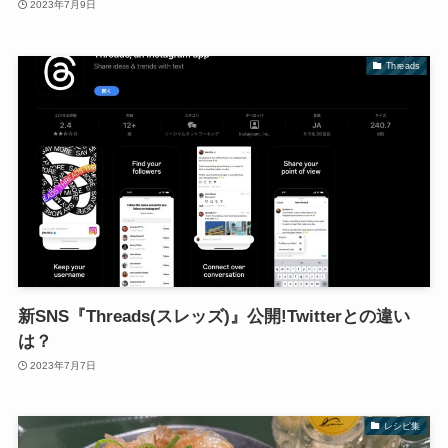
2023年7月9日
Threads
新SNS『Threads(スレッズ)』公開!Twitterとの違い
は？
2023年7月7日
レシピ集