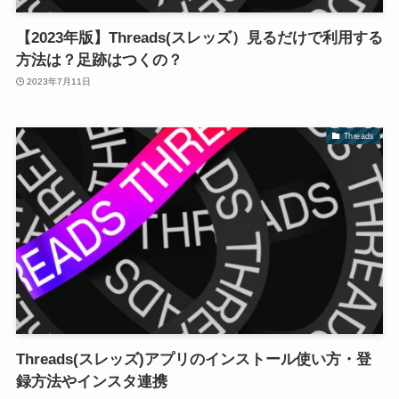
【2023年版】Threads(スレッズ）見るだけで利用する
方法は？足跡はつくの？
2023年7月11日
Threads
Threads(スレッズ)アプリのインストール使い方・登
録方法やインスタ連携