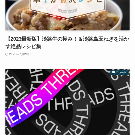
【2023最新版】淡路牛の極み！＆淡路島玉ねぎを活か
す絶品レシピ集
2023年7月20日
Threads