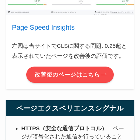
Page Speed Insights
左図は当サイトでCLSに関する問題: 0.25超と
表示されていたページを改善後の評価です。
改善後のページはこちら
ページエクスペリエンスシグナル
HTTPS（安全な通信プロトコル）
：ペー
ジが暗号化された通信を行っていること