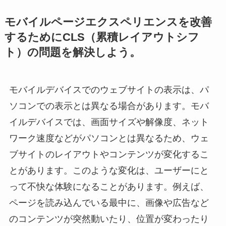
モバイルページエクスペリエンスを改善
するためにCLS（累積レイアウトシフ
ト）の問題を解決しよう。
モバイルデバイスでのウェブサイトの表示は、パ
ソコンでの表示とは異なる場合があります。モバ
イルデバイスでは、画面サイズや解像度、ネット
ワーク速度などがパソコンとは異なるため、ウェ
ブサイトのレイアウトやコンテンツが変化するこ
とがあります。このような変化は、ユーザーにと
って不快な体験になることがあります。例えば、
ページを読み込んでいる最中に、画像や広告など
のコンテンツが突然動いたり、位置が変わったり