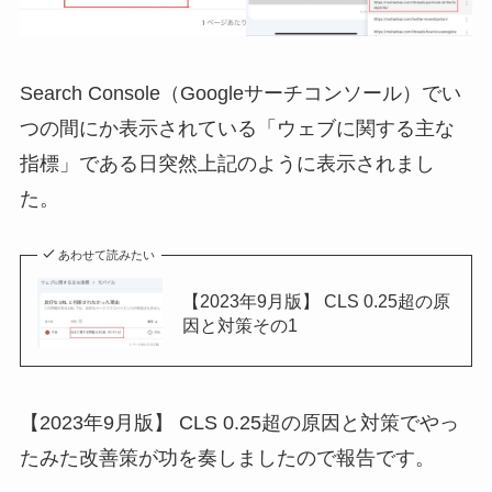
Search Console（Googleサーチコンソール）でい
つの間にか表示されている「ウェブに関する主な
指標」である日突然上記のように表示されまし
た。
あわせて読みたい
【2023年9月版】 CLS 0.25超の原
因と対策その1
【2023年9月版】 CLS 0.25超の原因と対策でやっ
たみた改善策が功を奏しましたので報告です。