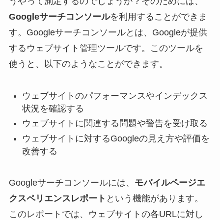
うやって測定するのでしょうか？そのためには、
Googleサーチコンソール
を利用することができま
す。Googleサーチコンソールとは、Googleが提供
するウェブサイト管理ツールです。このツールを
使うと、以下のようなことができます。
ウェブサイトのパフォーマンスやインデックス
状況を確認する
ウェブサイトに関連する問題や警告を受け取る
ウェブサイトに対するGoogleの見え方や評価を
改善する
Googleサーチコンソールには、
モバイルページエ
クスペリエンスレポート
という機能があります。
このレポートでは、ウェブサイトの各URLに対し