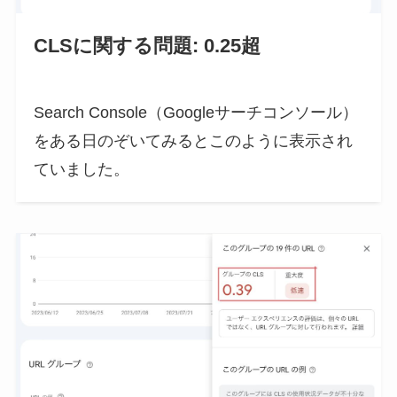
CLSに関する問題: 0.25超
Search Console（Googleサーチコンソール）
をある日のぞいてみるとこのように表示され
ていました。