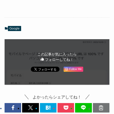
Google
この記事が気に入ったら
フォローしてね！
Follow Me
よかったらシェアしてね！