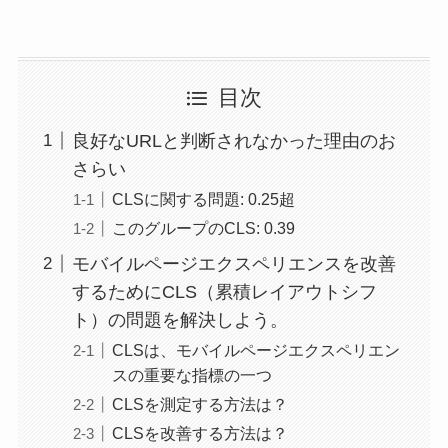
目次
良好なURLと判断されなかった理由のお
さらい
CLSに関する問題: 0.25超
このグループのCLS: 0.39
モバイルページエクスペリエンスを改善
するためにCLS（累積レイアウトシフ
ト）の問題を解決しよう。
CLSは、モバイルページエクスペリエン
スの重要な指標の一つ
CLSを測定する方法は？
CLSを改善する方法は？