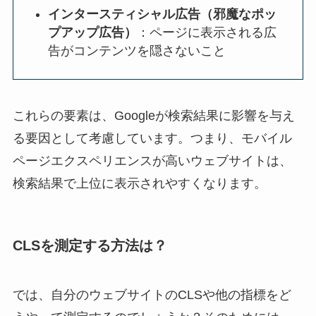
インタースティシャル広告（邪魔なポッ
プアップ広告）
：ページに表示される広
告がコンテンツを隠さないこと
これらの要素は、Googleが検索結果に影響を与え
る要因として考慮しています。つまり、モバイル
ページエクスペリエンスが高いウェブサイトは、
検索結果で上位に表示されやすくなります。
CLSを測定する方法は？
では、自分のウェブサイトのCLSや他の指標をど