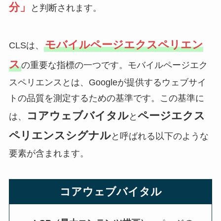
分」
と判断されます。
モバイルページエクスペリエン
CLSは、
ス
の重要な指標の一つです。モバイルページエク
スペリエンスとは、Googleが提供するウェブサイ
トの品質を測定するための基準です。この基準に
コアウェブバイタル
ページエクス
は、
と
ペリエンスシグナル
と呼ばれる以下のような
要素が含まれます。
コアウェブバイタル