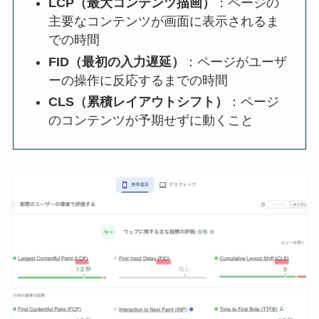
LCP（最大コンテンツ描画）
：ページの
主要なコンテンツが画面に表示されるま
での時間
FID（最初の入力遅延）
：ページがユーザ
ーの操作に反応するまでの時間
CLS（累積レイアウトシフト）
：ページ
のコンテンツが予期せずに動くこと