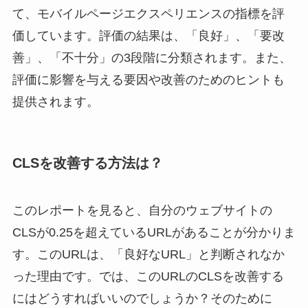
て、モバイルページエクスペリエンスの指標を評
価しています。評価の結果は、「良好」、「要改
善」、「不十分」の3段階に分類されます。また、
評価に影響を与える要因や改善のためのヒントも
提供されます。
CLSを改善する方法は？
このレポートを見ると、自分のウェブサイトの
CLSが0.25を超えているURLがあることが分かりま
す。このURLは、「良好なURL」と判断されなか
った理由です。では、このURLのCLSを改善する
にはどうすればいいのでしょうか？そのために