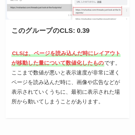
このグループのCLS: 0.39
CLSは、ページを読み込んだ時にレイアウト
が移動した量について数値化したもの
です。
ここまで数値が悪いと表示速度が非常に遅く
ページを読み込んだ時に、画像や広告などが
表示されていくうちに、最初に表示された場
所から動いてしまうことがあります。