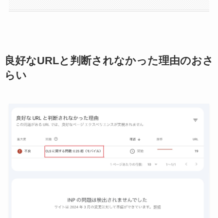
良好なURLと判断されなかった理由のおさ
らい