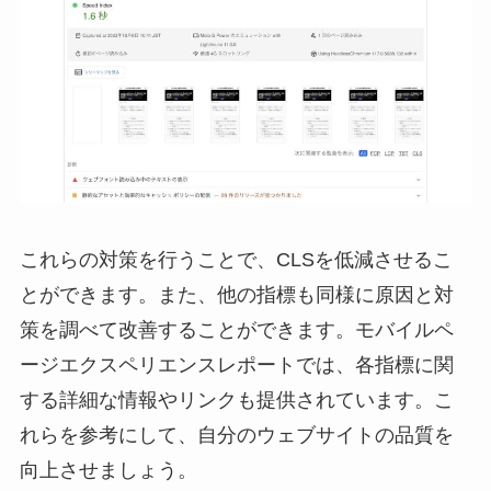
これらの対策を行うことで、CLSを低減させるこ
とができます。また、他の指標も同様に原因と対
策を調べて改善することができます。モバイルペ
ージエクスペリエンスレポートでは、各指標に関
する詳細な情報やリンクも提供されています。こ
れらを参考にして、自分のウェブサイトの品質を
向上させましょう。