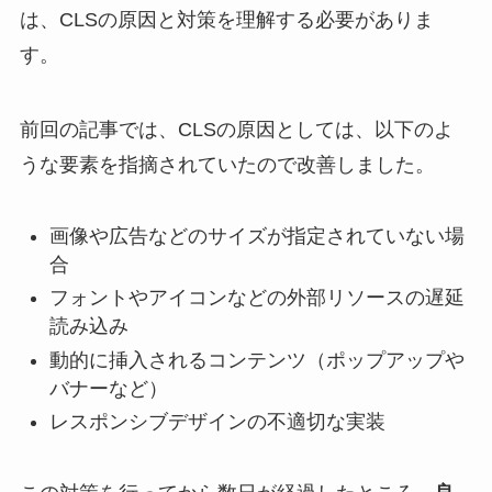
は、CLSの原因と対策を理解する必要がありま
す。
前回の記事では、CLSの原因としては、以下のよ
うな要素を指摘されていたので改善しました。
画像や広告などのサイズが指定されていない場
合
フォントやアイコンなどの外部リソースの遅延
読み込み
動的に挿入されるコンテンツ（ポップアップや
バナーなど）
レスポンシブデザインの不適切な実装