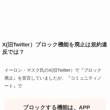
X(旧Twitter）ブロック機能を廃止は規約違
反では？
イーロン・マスク氏のX(旧Twitter）で『ブロック
廃止』を宣言していましたが、『コミュニティノ
ート』で
ブロックする機能は、APP