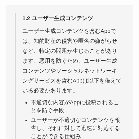
1.2 ユーザー生成コンテンツ
ユーザー生成コンテンツを含むAppで
は、知的財産の侵害や匿名の嫌がらせ
など、特定の問題が生じることがあり
ます。悪用を防ぐため、ユーザー生成
コンテンツやソーシャルネットワーキ
ングサービスを含むAppは以下を備えて
いる必要があります。
不適切な内容がAppに投稿されるこ
とを防ぐ手段
ユーザーが不適切なコンテンツを報
告し、それに対して迅速に対応する
ことができる仕組み