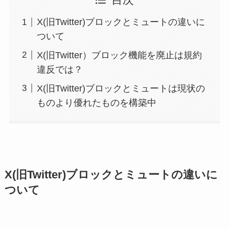
目次
X(旧Twitter)ブロックとミュートの違いに
ついて
X(旧Twitter）ブロック機能を廃止は規約
違反では？
X(旧Twitter)ブロックとミュートは現状の
ものより優れたものを構築中
X(旧Twitter)ブロックとミュートの違いに
ついて