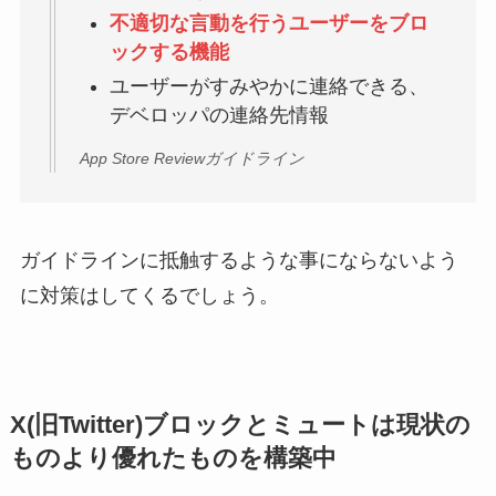
不適切な言動を行うユーザーをブロ
ックする機能
ユーザーがすみやかに連絡できる、
デベロッパの連絡先情報
App Store Reviewガイドライン
ガイドラインに抵触するような事にならないよう
に対策はしてくるでしょう。
X(旧Twitter)ブロックとミュートは現状の
ものより優れたものを構築中