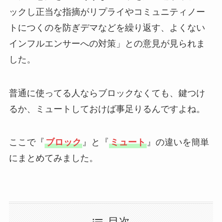
ックし正当な指摘がリプライやコミュニティノー
トにつくのを防ぎデマなどを繰り返す、よくない
インフルエンサーへの対策」との意見が見られま
した。
普通に使ってる人ならブロックなくても、鍵つけ
るか、ミュートしておけば事足りるんですよね。
ここで『
ブロック
』と『
ミュート
』の違いを簡単
にまとめてみました。