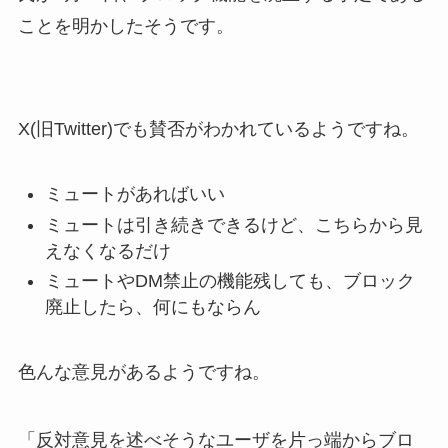
ことを明かしたそうです。
X(旧Twitter)でも賛否がわかれているようですね。
ミュートがあればいい
ミュートは引き続きできるけど、こちらから見
えなくなるだけ
ミュートやDM禁止の機能残しても、ブロック
廃止したら、何にもならん
色んな意見があるようですね。
「反対意見を述べそうなユーザを片っ端からブロ