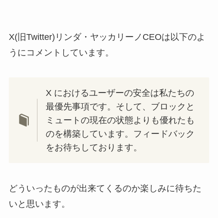
X(旧Twitter)リンダ・ヤッカリーノCEOは以下のよ
うにコメントしています。
X におけるユーザーの安全は私たちの
最優先事項です。そして、ブロックと
ミュートの現在の状態よりも優れたも
のを構築しています。フィードバック
をお待ちしております。
どういったものが出来てくるのか楽しみに待ちた
いと思います。