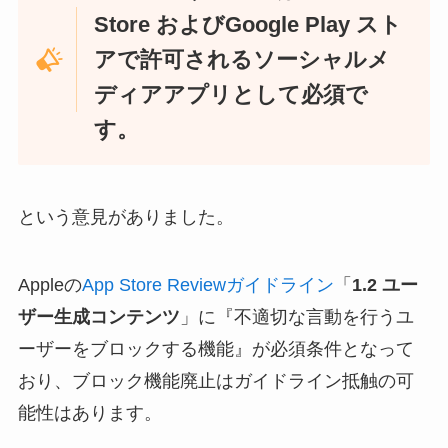
Store およびGoogle Play スト
アで許可されるソーシャルメ
ディアアプリとして必須で
す。
という意見がありました。
Appleの
App Store Reviewガイドライン
「
1.2 ユー
ザー生成コンテンツ
」に『不適切な言動を行うユ
ーザーをブロックする機能』が必須条件となって
おり、ブロック機能廃止はガイドライン抵触の可
能性はあります。