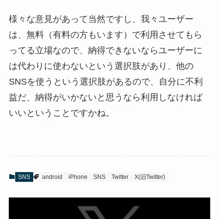
様々な意見があって当然ですし、我々ユーザー
は、無料（有料の方もいます）で利用させてもら
ってる立場なので、納得できないならユーザーに
は代わりに使わないという選択肢があり、他の
SNSを使うという選択肢があるので、自分に不利
益だ、納得がいかないと思うなら利用しなければ
いいということですかね。
SNS
android
iPhone
SNS
Twitter
X(旧Twitter)